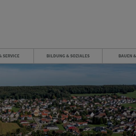
& SERVICE
BILDUNG & SOZIALES
BAUEN 