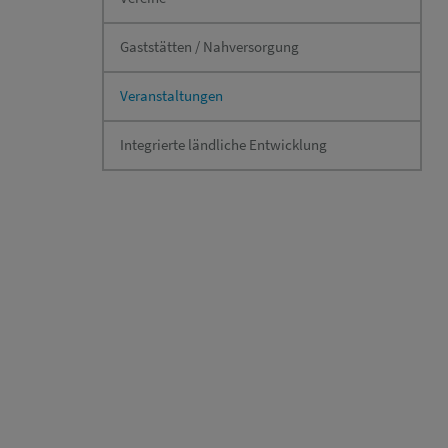
Gaststätten / Nahversorgung
Veranstaltungen
Integrierte ländliche Entwicklung