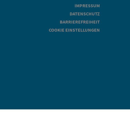
IMPRESSUM
DATENSCHUTZ
BARRIEREFREIHEIT
COOKIE EINSTELLUNGEN