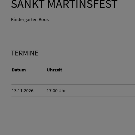
SANKT MARTINSFEST
Kindergarten Boos
TERMINE
Datum
Uhrzeit
13.11.2026
17:00
Uhr