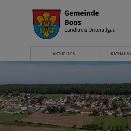
AKTUELLES
RATHAUS 