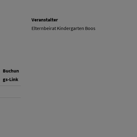
Veranstalter
Elternbeirat Kindergarten Boos
Buchun
gs-Link