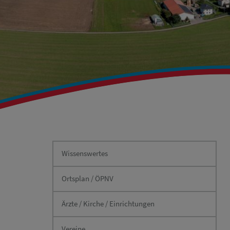
Wissenswertes
Ortsplan / ÖPNV
Ärzte / Kirche / Einrichtungen
Vereine