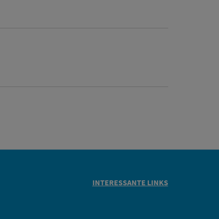
INTERESSANTE LINKS