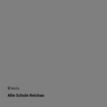
BOOS
Alte Schule Reichau