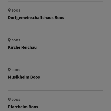
BOOS
Dorfgemeinschaftshaus Boos
BOOS
Kirche Reichau
BOOS
Musikheim Boos
BOOS
Pfarrheim Boos