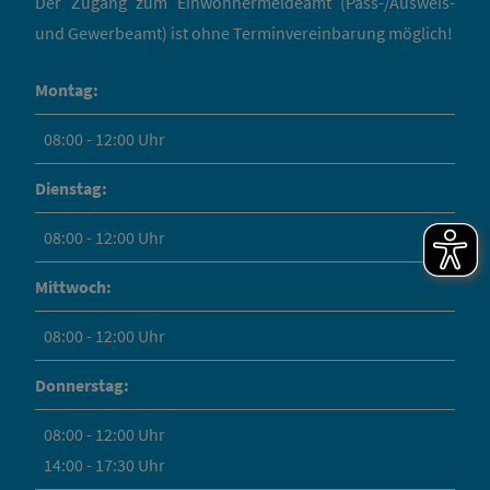
Der Zugang zum Einwohnermeldeamt (Pass-/Ausweis-
und Gewerbeamt) ist ohne Terminvereinbarung möglich!
Montag:
08:00 - 12:00 Uhr
Dienstag:
08:00 - 12:00 Uhr
Mittwoch:
08:00 - 12:00 Uhr
Donnerstag:
08:00 - 12:00 Uhr
14:00 - 17:30 Uhr