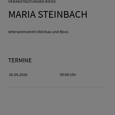
VERANSTALTUNGEN BOOS
MARIA STEINBACH
Veteranenverein Reichau und Boos
TERMINE
26.09.2026
09:00
Uhr