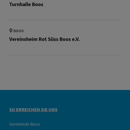
Turnhalle Boos
BOOS
Vereinsheim Rot Süss Boos e.V.
SO ERREICHEN SIE UNS
Gemeinde Boos