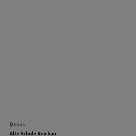
BOOS
Alte Schule Reichau