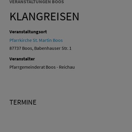
VERANSTALTUNGEN BOOS
KLANGREISEN
Veranstaltungsort
Pfarrkirche St. Martin Boos
87737 Boos, Babenhauser Str. 1
Veranstalter
Pfarrgemeinderat Boos - Reichau
TERMINE