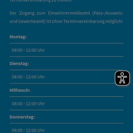
Der Zugang zum Einwohnermeldeamt (Pass-/Ausweis-
und Gewerbeamt) ist ohne Terminvereinbarung möglich!
Montag:
08:00 - 12:00 Uhr
Dienstag:
08:00 - 12:00 Uhr
Mittwoch:
08:00 - 12:00 Uhr
Donnerstag:
08:00 - 12:00 Uhr