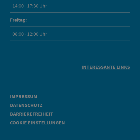
14:00 - 17:30 Uhr
Freitag:
08:00 - 12:00 Uhr
INTERESSANTE LINKS
IMPRESSUM
DATENSCHUTZ
BARRIEREFREIHEIT
COOKIE EINSTELLUNGEN