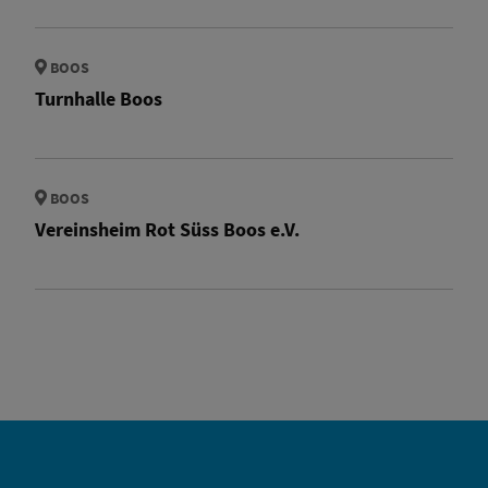
BOOS
Turnhalle Boos
BOOS
Vereinsheim Rot Süss Boos e.V.