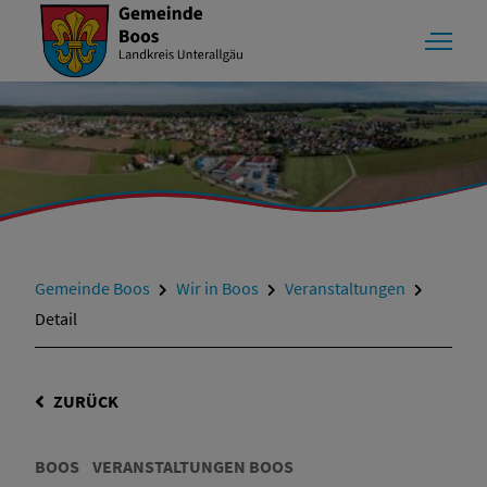
Gemeinde Boos
Wir in Boos
Veranstaltungen
Detail
ZURÜCK
BOOS
VERANSTALTUNGEN BOOS