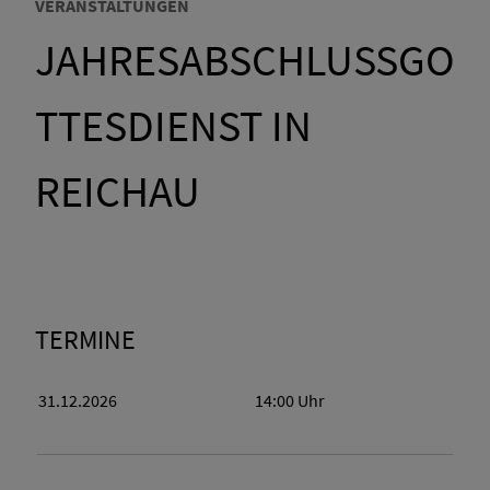
VERANSTALTUNGEN
JAHRESABSCHLUSSGO
TTESDIENST IN
REICHAU
TERMINE
31.12.2026
14:00
Uhr