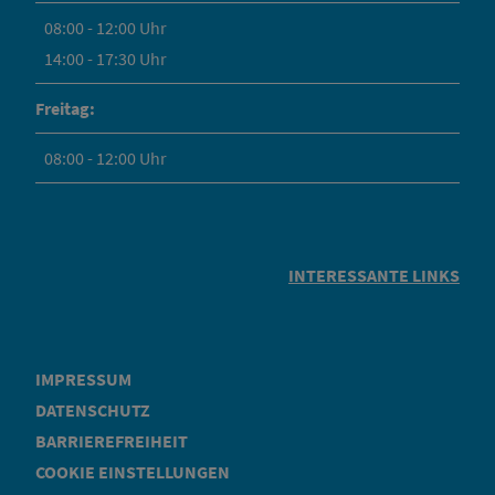
08:00 - 12:00 Uhr
14:00 - 17:30 Uhr
Freitag:
08:00 - 12:00 Uhr
INTERESSANTE LINKS
IMPRESSUM
DATENSCHUTZ
BARRIEREFREIHEIT
COOKIE EINSTELLUNGEN