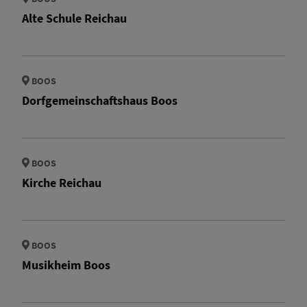
Alte Schule Reichau
BOOS
Dorfgemeinschaftshaus Boos
BOOS
Kirche Reichau
BOOS
Musikheim Boos