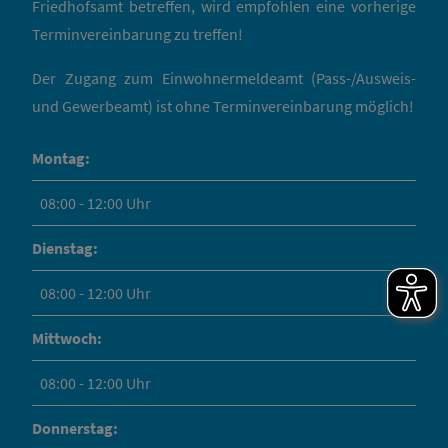
Friedhofsamt betreffen, wird empfohlen eine vorherige
Terminvereinbarung zu treffen!
Der Zugang zum Einwohnermeldeamt (Pass-/Ausweis-
und Gewerbeamt) ist ohne Terminvereinbarung möglich!
Montag:
08:00 - 12:00 Uhr
Dienstag:
08:00 - 12:00 Uhr
Mittwoch:
08:00 - 12:00 Uhr
Donnerstag: