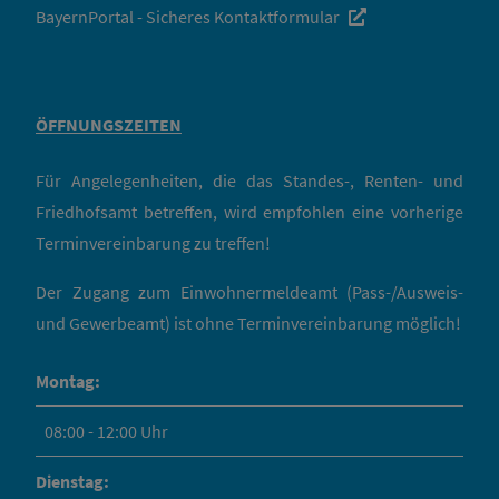
BayernPortal - Sicheres Kontaktformular
ÖFFNUNGSZEITEN
Für Angelegenheiten, die das Standes-, Renten- und
Friedhofsamt betreffen, wird empfohlen eine vorherige
Terminvereinbarung zu treffen!
Der Zugang zum Einwohnermeldeamt (Pass-/Ausweis-
und Gewerbeamt) ist ohne Terminvereinbarung möglich!
Montag:
08:00 - 12:00 Uhr
Dienstag: