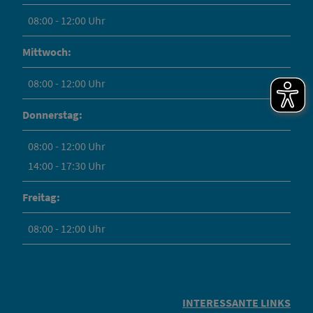
08:00 - 12:00 Uhr
Mittwoch:
08:00 - 12:00 Uhr
Donnerstag:
08:00 - 12:00 Uhr
14:00 - 17:30 Uhr
Freitag:
08:00 - 12:00 Uhr
INTERESSANTE LINKS