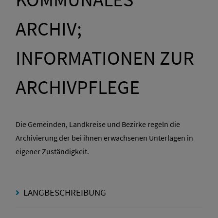
ARCHIV;
INFORMATIONEN ZUR
ARCHIVPFLEGE
Die Gemeinden, Landkreise und Bezirke regeln die
Archivierung der bei ihnen erwachsenen Unterlagen in
eigener Zuständigkeit.
LANGBESCHREIBUNG