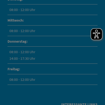
08:00 - 12:00 Uhr
Mittwoch:
08:00 - 12:00 Uhr
Donnerstag:
08:00 - 12:00 Uhr
14:00 - 17:30 Uhr
Freitag:
08:00 - 12:00 Uhr
INTERESSANTE LINKS