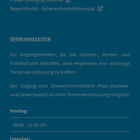
BayernPortal - Sicheres Kontaktformular
ÖFFNUNGSZEITEN
Für Angelegenheiten, die das Standes-, Renten- und
Friedhofsamt betreffen, wird empfohlen eine vorherige
Terminvereinbarung zu treffen!
Der Zugang zum Einwohnermeldeamt (Pass-/Ausweis-
und Gewerbeamt) ist ohne Terminvereinbarung möglich!
Montag:
08:00 - 12:00 Uhr
Dienstag: