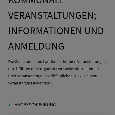
VERANSTALTUNGEN;
INFORMATIONEN UND
ANMELDUNG
Die Gemeinden und Landkreise können Veranstaltungen
durchführen oder organisieren sowie Informationen
über Veranstaltungen veröffentlichen (z. B. in einem
Veranstaltungskalender).
LANGBESCHREIBUNG