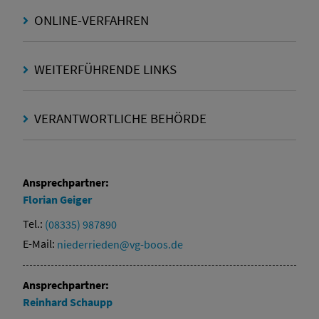
ONLINE-VERFAHREN
WEITERFÜHRENDE LINKS
VERANTWORTLICHE BEHÖRDE
Ansprechpartner:
Florian
Geiger
Tel.:
(08335) 987890
E-Mail:
niederrieden@vg-boos.de
Ansprechpartner:
Reinhard
Schaupp