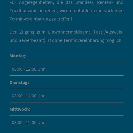
Für Angelegenheiten, die das Standes-, Renten- und
Friedhofsamt betreffen, wird empfohlen eine vorherige
Terminvereinbarung zu treffen!
Der Zugang zum Einwohnermeldeamt (Pass-/Ausweis-
und Gewerbeamt) ist ohne Terminvereinbarung möglich!
Montag:
08:00 - 12:00 Uhr
Dienstag:
08:00 - 12:00 Uhr
Mittwoch:
08:00 - 12:00 Uhr