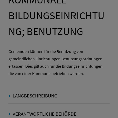
BILDUNGSEINRICHTU
NG; BENUTZUNG
Gemeinden können für die Benutzung von
gemeindlichen Einrichtungen Benutzungsordnungen
erlassen. Dies gilt auch für die Bildungseinrichtungen,
die von einer Kommune betrieben werden.
LANGBESCHREIBUNG
VERANTWORTLICHE BEHÖRDE