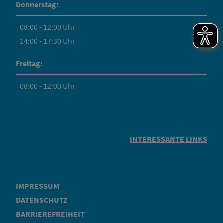
Donnerstag:
08:00 - 12:00 Uhr
14:00 - 17:30 Uhr
Freitag:
08:00 - 12:00 Uhr
INTERESSANTE LINKS
IMPRESSUM
DATENSCHUTZ
BARRIEREFREIHEIT