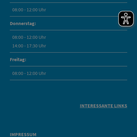
08:00 - 12:00 Uhr
Donnerstag:
08:00 - 12:00 Uhr
14:00 - 17:30 Uhr
Freitag:
08:00 - 12:00 Uhr
INTERESSANTE LINKS
IMPRESSUM