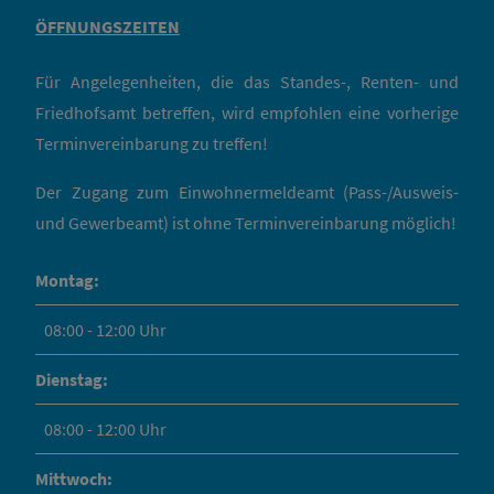
ÖFFNUNGSZEITEN
Für Angelegenheiten, die das Standes-, Renten- und
Friedhofsamt betreffen, wird empfohlen eine vorherige
Terminvereinbarung zu treffen!
Der Zugang zum Einwohnermeldeamt (Pass-/Ausweis-
und Gewerbeamt) ist ohne Terminvereinbarung möglich!
Montag:
08:00 - 12:00 Uhr
Dienstag:
08:00 - 12:00 Uhr
Mittwoch: