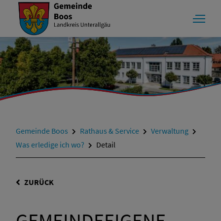
Gemeinde Boos
Rathaus & Service
Verwaltung
Was erledige ich wo?
Detail
ZURÜCK
GEMEINDEEIGENE