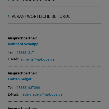
VERANTWORTLICHE BEHÖRDE
Ansprechpartner:
Reinhard
Schaupp
Tel.:
(08335) 217
E-Mail:
fellheim@vg-boos.de
Ansprechpartner:
Florian
Geiger
Tel.:
(08335) 987890
E-Mail:
niederrieden@vg-boos.de
Ansprechpartner: