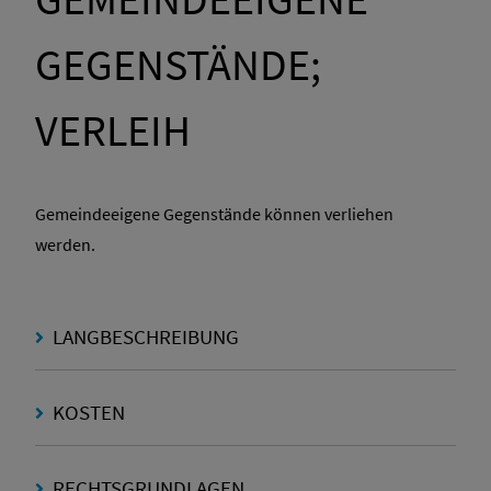
GEGENSTÄNDE;
VERLEIH
Gemeindeeigene Gegenstände können verliehen
werden.
LANGBESCHREIBUNG
KOSTEN
RECHTSGRUNDLAGEN