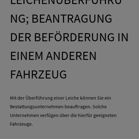
NG; BEANTRAGUNG
DER BEFÖRDERUNG IN
EINEM ANDEREN
FAHRZEUG
Mit der Überführung einer Leiche können Sie ein
Bestattungsunternehmen beauftragen. Solche
Unternehmen verfügen über die hierfür geeigneten
Fahrzeuge.