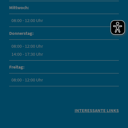
Mittwoch:
08:00 - 12:00 Uhr
Donnerstag:
08:00 - 12:00 Uhr
14:00 - 17:30 Uhr
Freitag:
08:00 - 12:00 Uhr
INTERESSANTE LINKS