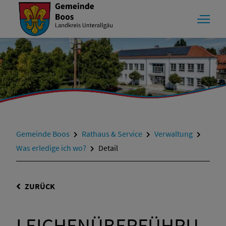
Gemeinde Boos
Rathaus & Service
Verwaltung
Was erledige ich wo?
Detail
ZURÜCK
LEICHENÜBERFÜHRU