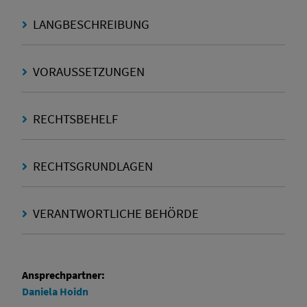
LANGBESCHREIBUNG
VORAUSSETZUNGEN
RECHTSBEHELF
RECHTSGRUNDLAGEN
VERANTWORTLICHE BEHÖRDE
Ansprechpartner:
Daniela
Hoidn