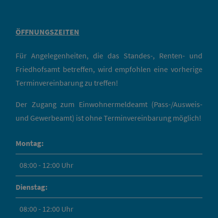
ÖFFNUNGSZEITEN
Für Angelegenheiten, die das Standes-, Renten- und
Friedhofsamt betreffen, wird empfohlen eine vorherige
Terminvereinbarung zu treffen!
Der Zugang zum Einwohnermeldeamt (Pass-/Ausweis-
und Gewerbeamt) ist ohne Terminvereinbarung möglich!
Montag:
08:00 - 12:00 Uhr
Dienstag:
08:00 - 12:00 Uhr