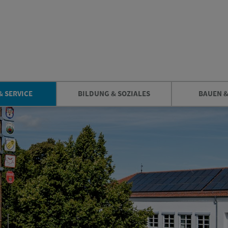
& SERVICE
BILDUNG & SOZIALES
BAUEN 