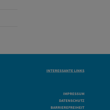
INTERESSANTE LINKS
IMPRESSUM
DATENSCHUTZ
BARRIEREFREIHEIT