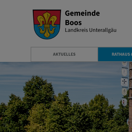
AKTUELLES
RATHAUS 