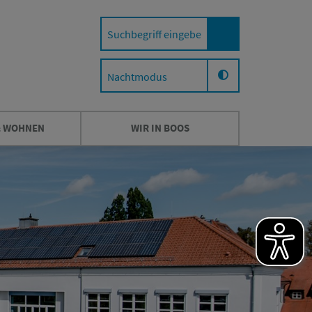
Nachtmodus
& WOHNEN
WIR IN BOOS