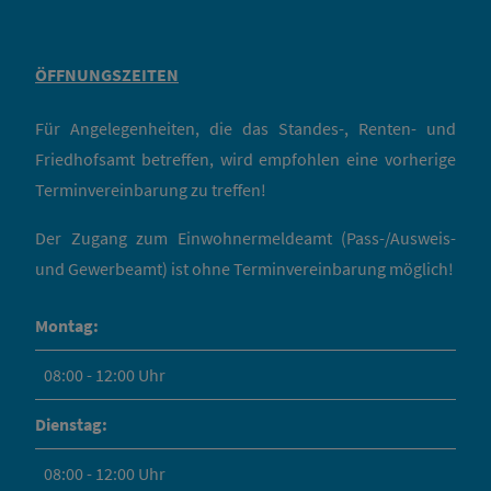
ÖFFNUNGSZEITEN
Für Angelegenheiten, die das Standes-, Renten- und
Friedhofsamt betreffen, wird empfohlen eine vorherige
Terminvereinbarung zu treffen!
Der Zugang zum Einwohnermeldeamt (Pass-/Ausweis-
und Gewerbeamt) ist ohne Terminvereinbarung möglich!
Montag:
08:00 - 12:00 Uhr
Dienstag:
08:00 - 12:00 Uhr