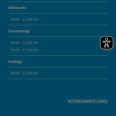
Mittwoch:
08:00 - 12:00 Uhr
Donnerstag:
08:00 - 12:00 Uhr
14:00 - 17:30 Uhr
Freitag:
08:00 - 12:00 Uhr
INTERESSANTE LINKS