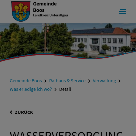
Gemeinde Boos
Rathaus & Service
Verwaltung
Was erledige ich wo?
Detail
ZURÜCK
WASSERVERSORGUNG