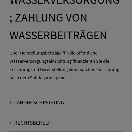
; ZAHLUNG VON
WASSERBEITRÄGEN
Über Herstellungsbeiträge für die öffentliche
Wasserversorgungseinrichtung finanzieren Sie die
Errichtung und Bereitstellung einer solchen Einrichtung
nach dem Solidarprinzip mit.
LANGBESCHREIBUNG
RECHTSBEHELF