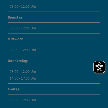
08:00 - 12:00 Uhr
Dienstag:
08:00 - 12:00 Uhr
Mittwoch:
08:00 - 12:00 Uhr
Donnerstag:
08:00 - 12:00 Uhr
14:00 - 17:30 Uhr
Freitag:
08:00 - 12:00 Uhr