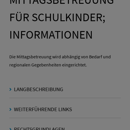
FÜR SCHULKINDER;
INFORMATIONEN
Die Mittagsbetreuung wird abhängig von Bedarf und
regionalen Gegebenheiten eingerichtet.
LANGBESCHREIBUNG
WEITERFÜHRENDE LINKS
RECHTSGRUNDLAGEN