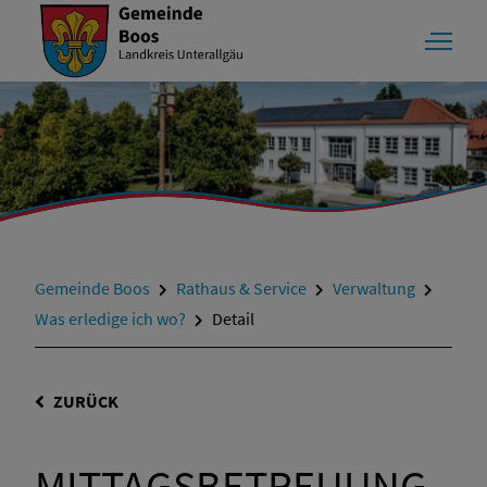
Gemeinde Boos
Rathaus & Service
Verwaltung
Was erledige ich wo?
Detail
ZURÜCK
MITTAGSBETREUUNG