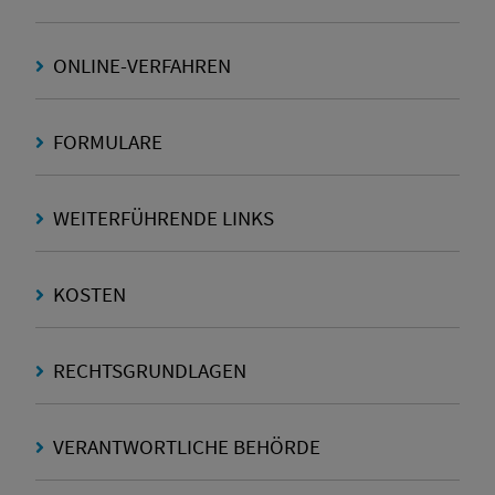
ONLINE-VERFAHREN
FORMULARE
WEITERFÜHRENDE LINKS
KOSTEN
RECHTSGRUNDLAGEN
VERANTWORTLICHE BEHÖRDE