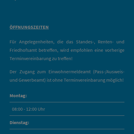
ÖFFNUNGSZEITEN
Für Angelegenheiten, die das Standes-, Renten- und
Friedhofsamt betreffen, wird empfohlen eine vorherige
Terminvereinbarung zu treffen!
Der Zugang zum Einwohnermeldeamt (Pass-/Ausweis-
und Gewerbeamt) ist ohne Terminvereinbarung möglich!
Montag:
08:00 - 12:00 Uhr
Dienstag: