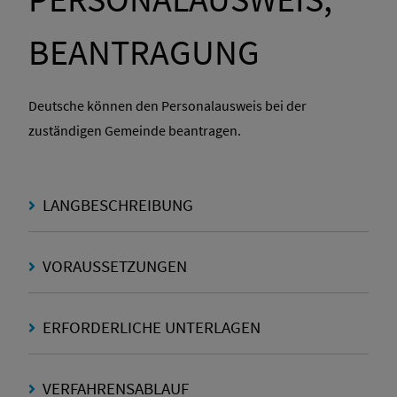
BEANTRAGUNG
Deutsche können den Personalausweis bei der
zuständigen Gemeinde beantragen.
LANGBESCHREIBUNG
VORAUSSETZUNGEN
ERFORDERLICHE UNTERLAGEN
VERFAHRENSABLAUF