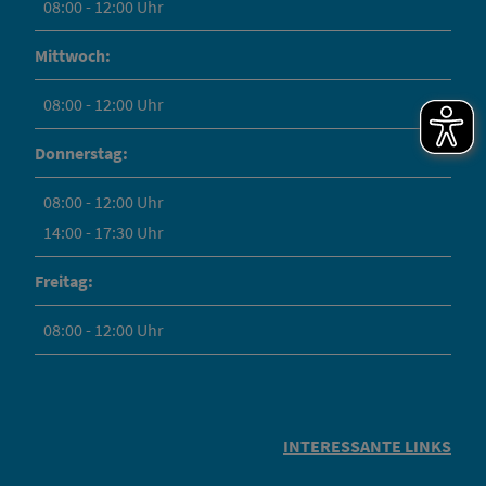
08:00 - 12:00 Uhr
Mittwoch:
08:00 - 12:00 Uhr
Donnerstag:
08:00 - 12:00 Uhr
14:00 - 17:30 Uhr
Freitag:
08:00 - 12:00 Uhr
INTERESSANTE LINKS