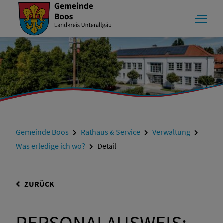
Gemeinde Boos
Rathaus & Service
Verwaltung
Was erledige ich wo?
Detail
ZURÜCK
PERSONALAUSWEIS;