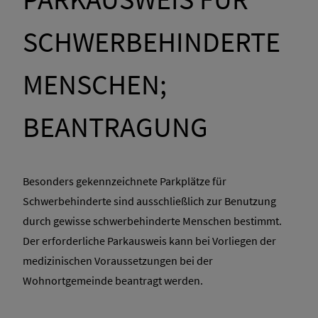
SCHWERBEHINDERTE
MENSCHEN;
BEANTRAGUNG
Besonders gekennzeichnete Parkplätze für
Schwerbehinderte sind ausschließlich zur Benutzung
durch gewisse schwerbehinderte Menschen bestimmt.
Der erforderliche Parkausweis kann bei Vorliegen der
medizinischen Voraussetzungen bei der
Wohnortgemeinde beantragt werden.