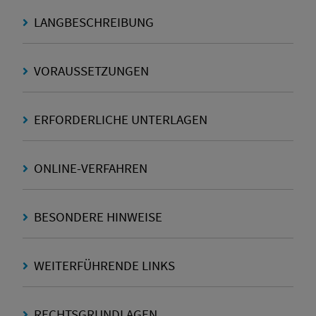
LANGBESCHREIBUNG
VORAUSSETZUNGEN
ERFORDERLICHE UNTERLAGEN
ONLINE-VERFAHREN
BESONDERE HINWEISE
WEITERFÜHRENDE LINKS
RECHTSGRUNDLAGEN