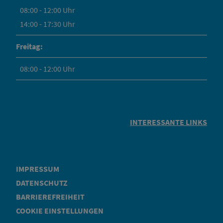
08:00 - 12:00 Uhr
14:00 - 17:30 Uhr
Freitag:
08:00 - 12:00 Uhr
INTERESSANTE LINKS
IMPRESSUM
DATENSCHUTZ
BARRIEREFREIHEIT
COOKIE EINSTELLUNGEN