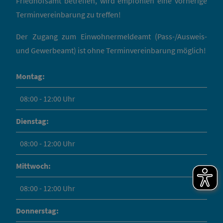
Friedhofsamt betreffen, wird empfohlen eine vorherige
Terminvereinbarung zu treffen!
Der Zugang zum Einwohnermeldeamt (Pass-/Ausweis-
und Gewerbeamt) ist ohne Terminvereinbarung möglich!
Montag:
08:00 - 12:00 Uhr
Dienstag:
08:00 - 12:00 Uhr
Mittwoch:
08:00 - 12:00 Uhr
Donnerstag: