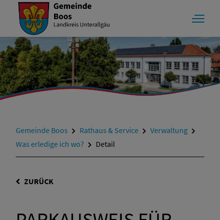
Gemeinde Boos
Rathaus & Service
Verwaltung
Was erledige ich wo?
Detail
ZURÜCK
PARKAUSWEIS FÜR