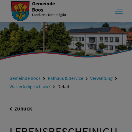
Gemeinde Boos
Rathaus & Service
Verwaltung
Was erledige ich wo?
Detail
ZURÜCK
LEBENSBESCHEINIGU