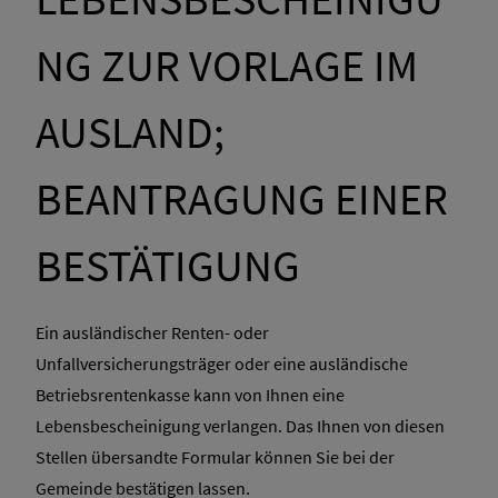
NG ZUR VORLAGE IM
AUSLAND;
BEANTRAGUNG EINER
BESTÄTIGUNG
Ein ausländischer Renten- oder
Unfallversicherungsträger oder eine ausländische
Betriebsrentenkasse kann von Ihnen eine
Lebensbescheinigung verlangen. Das Ihnen von diesen
Stellen übersandte Formular können Sie bei der
Gemeinde bestätigen lassen.