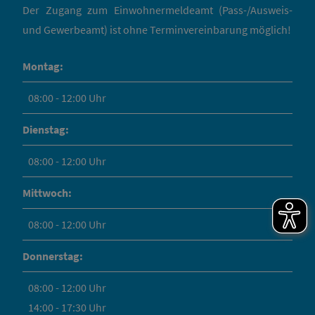
Der Zugang zum Einwohnermeldeamt (Pass-/Ausweis-
und Gewerbeamt) ist ohne Terminvereinbarung möglich!
Montag:
08:00 - 12:00 Uhr
Dienstag:
08:00 - 12:00 Uhr
Mittwoch:
08:00 - 12:00 Uhr
Donnerstag:
08:00 - 12:00 Uhr
14:00 - 17:30 Uhr