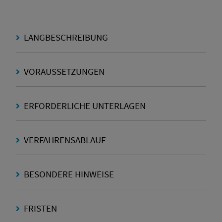
LANGBESCHREIBUNG
VORAUSSETZUNGEN
ERFORDERLICHE UNTERLAGEN
VERFAHRENSABLAUF
BESONDERE HINWEISE
FRISTEN