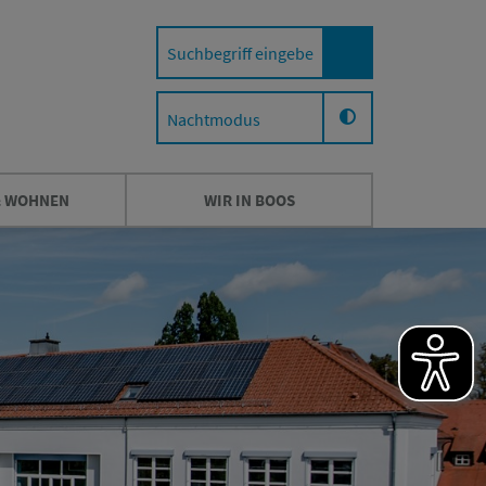
Nachtmodus
& WOHNEN
WIR IN BOOS