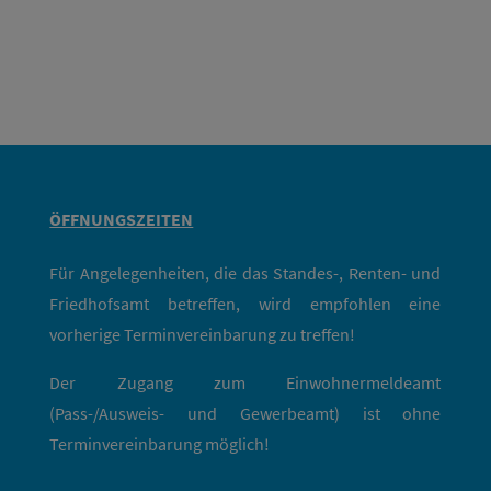
ÖFFNUNGSZEITEN
Für Angelegenheiten, die das Standes-, Renten- und
Friedhofsamt betreffen, wird empfohlen eine
vorherige Terminvereinbarung zu treffen!
Der Zugang zum Einwohnermeldeamt
(Pass-/Ausweis- und Gewerbeamt) ist ohne
Terminvereinbarung möglich!