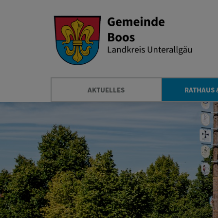
AKTUELLES
RATHAUS 