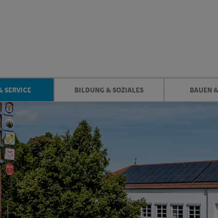
& SERVICE
BILDUNG & SOZIALES
BAUEN 