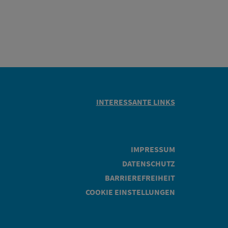
INTERESSANTE LINKS
IMPRESSUM
DATENSCHUTZ
BARRIEREFREIHEIT
COOKIE EINSTELLUNGEN