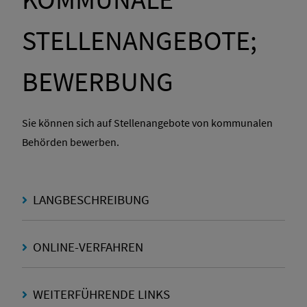
STELLENANGEBOTE;
BEWERBUNG
Sie können sich auf Stellenangebote von kommunalen
Behörden bewerben.
LANGBESCHREIBUNG
ONLINE-VERFAHREN
WEITERFÜHRENDE LINKS