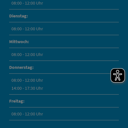
08:00 - 12:00 Uhr
Dienstag:
08:00 - 12:00 Uhr
Mittwoch:
08:00 - 12:00 Uhr
Donnerstag:
08:00 - 12:00 Uhr
14:00 - 17:30 Uhr
Freitag:
08:00 - 12:00 Uhr