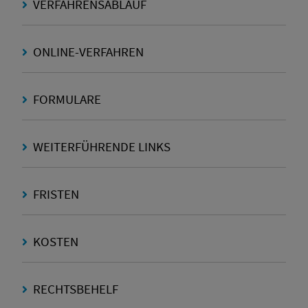
VERFAHRENSABLAUF
ONLINE-VERFAHREN
FORMULARE
WEITERFÜHRENDE LINKS
FRISTEN
KOSTEN
RECHTSBEHELF