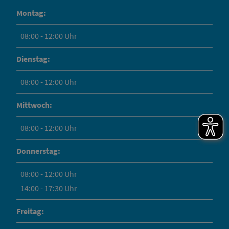
Montag:
08:00 - 12:00 Uhr
Dienstag:
08:00 - 12:00 Uhr
Mittwoch:
08:00 - 12:00 Uhr
Donnerstag:
08:00 - 12:00 Uhr
14:00 - 17:30 Uhr
Freitag: