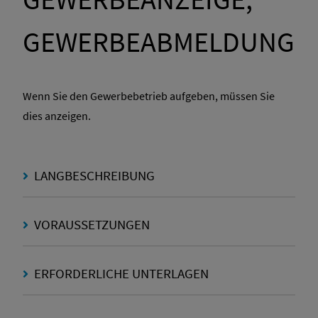
GEWERBEABMELDUNG
Wenn Sie den Gewerbebetrieb aufgeben, müssen Sie
dies anzeigen.
LANGBESCHREIBUNG
VORAUSSETZUNGEN
ERFORDERLICHE UNTERLAGEN