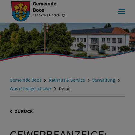
Gemeinde Boos
Rathaus & Service
Verwaltung
Was erledige ich wo?
Detail
ZURÜCK
GEWERBEANZEIGE;