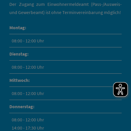
Der Zugang zum Einwohnermeldeamt (Pass-/Ausweis-
und Gewerbeamt) ist ohne Terminvereinbarung möglich!
Montag:
08:00 - 12:00 Uhr
Dienstag:
08:00 - 12:00 Uhr
Mittwoch:
08:00 - 12:00 Uhr
Donnerstag:
08:00 - 12:00 Uhr
14:00 - 17:30 Uhr