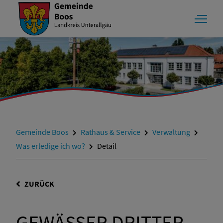
Gemeinde Boos
Rathaus & Service
Verwaltung
Was erledige ich wo?
Detail
ZURÜCK
GEWÄSSER DRITTER