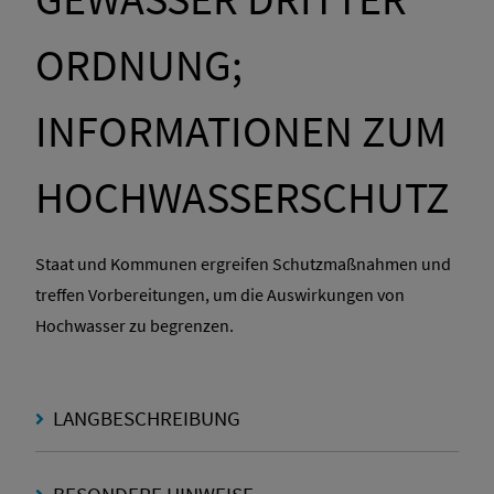
ORDNUNG;
INFORMATIONEN ZUM
HOCHWASSERSCHUTZ
Staat und Kommunen ergreifen Schutzmaßnahmen und
treffen Vorbereitungen, um die Auswirkungen von
Hochwasser zu begrenzen.
LANGBESCHREIBUNG