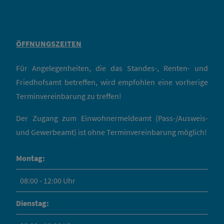
ÖFFNUNGSZEITEN
Für Angelegenheiten, die das Standes-, Renten- und
Friedhofsamt betreffen, wird empfohlen eine vorherige
Terminvereinbarung zu treffen!
Der Zugang zum Einwohnermeldeamt (Pass-/Ausweis-
und Gewerbeamt) ist ohne Terminvereinbarung möglich!
Montag:
08:00 - 12:00 Uhr
Dienstag: