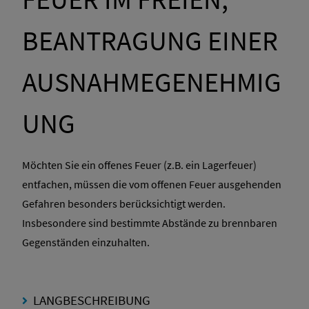
BEANTRAGUNG EINER
AUSNAHMEGENEHMIG
UNG
Möchten Sie ein offenes Feuer (z.B. ein Lagerfeuer)
entfachen, müssen die vom offenen Feuer ausgehenden
Gefahren besonders berücksichtigt werden.
Insbesondere sind bestimmte Abstände zu brennbaren
Gegenständen einzuhalten.
LANGBESCHREIBUNG