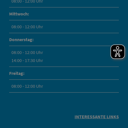
08:00 - 12:00 Uhr
Mittwoch:
08:00 - 12:00 Uhr
Donnerstag:
08:00 - 12:00 Uhr
14:00 - 17:30 Uhr
Freitag:
08:00 - 12:00 Uhr
INTERESSANTE LINKS