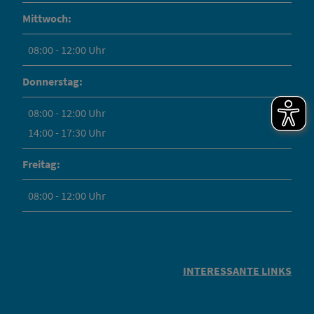
Mittwoch:
08:00 - 12:00 Uhr
Donnerstag:
08:00 - 12:00 Uhr
14:00 - 17:30 Uhr
Freitag:
08:00 - 12:00 Uhr
INTERESSANTE LINKS