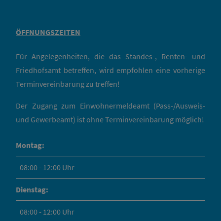
ÖFFNUNGSZEITEN
Für Angelegenheiten, die das Standes-, Renten- und
Friedhofsamt betreffen, wird empfohlen eine vorherige
Terminvereinbarung zu treffen!
Der Zugang zum Einwohnermeldeamt (Pass-/Ausweis-
und Gewerbeamt) ist ohne Terminvereinbarung möglich!
Montag:
08:00 - 12:00 Uhr
Dienstag:
08:00 - 12:00 Uhr