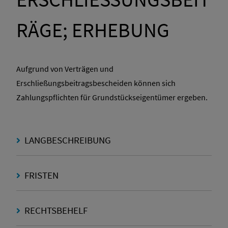
ÄGE; ERHEBUNG
Aufgrund von Verträgen und
Erschließungsbeitragsbescheiden können sich
Zahlungspflichten für Grundstückseigentümer ergeben.
LANGBESCHREIBUNG
FRISTEN
RECHTSBEHELF