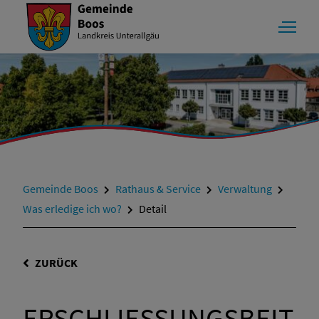
Gemeinde Boos
Rathaus & Service
Verwaltung
Was erledige ich wo?
Detail
ZURÜCK
ERSCHLIESSUNGSBEITR