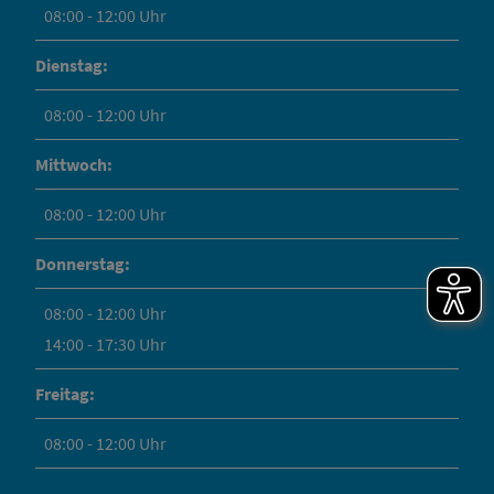
08:00 - 12:00 Uhr
Dienstag:
08:00 - 12:00 Uhr
Mittwoch:
08:00 - 12:00 Uhr
Donnerstag:
08:00 - 12:00 Uhr
14:00 - 17:30 Uhr
Freitag:
08:00 - 12:00 Uhr