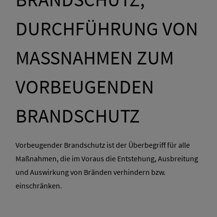
DURCHFÜHRUNG VON
MASSNAHMEN ZUM V
ORBEUGENDEN B
RANDSCHUTZ
Vorbeugender Brandschutz ist der Überbegriff für alle
Maßnahmen, die im Voraus die Entstehung, Ausbreitung
und Auswirkung von Bränden verhindern bzw.
einschränken.