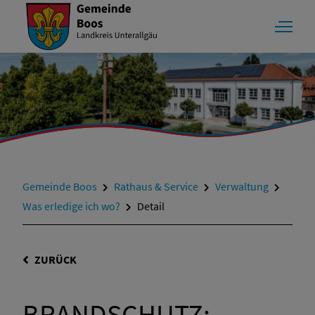
Gemeinde Boos
Rathaus & Service
Verwaltung
Was erledige ich wo?
Detail
ZURÜCK
BRANDSCHUTZ;