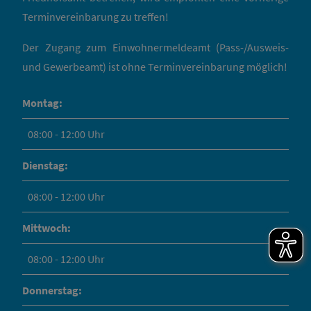
Terminvereinbarung zu treffen!
Der Zugang zum Einwohnermeldeamt (Pass-/Ausweis-
und Gewerbeamt) ist ohne Terminvereinbarung möglich!
Montag:
08:00 - 12:00 Uhr
Dienstag:
08:00 - 12:00 Uhr
Mittwoch:
08:00 - 12:00 Uhr
Donnerstag: