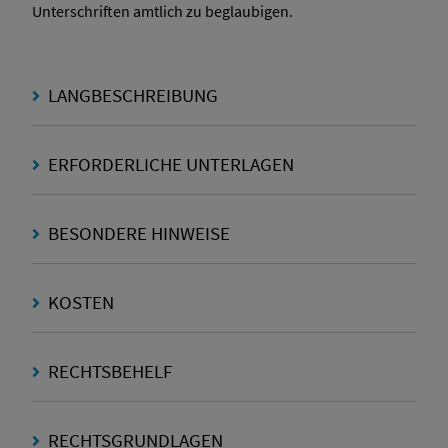
Unterschriften amtlich zu beglaubigen.
LANGBESCHREIBUNG
ERFORDERLICHE UNTERLAGEN
BESONDERE HINWEISE
KOSTEN
RECHTSBEHELF
RECHTSGRUNDLAGEN