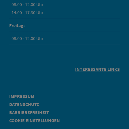
08:00 - 12:00 Uhr
14:00 - 17:30 Uhr
Freitag:
08:00 - 12:00 Uhr
INTERESSANTE LINKS
IMPRESSUM
DATENSCHUTZ
BARRIEREFREIHEIT
COOKIE EINSTELLUNGEN