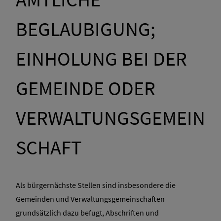
BEGLAUBIGUNG;
EINHOLUNG BEI DER
GEMEINDE ODER
VERWALTUNGSGEMEIN
SCHAFT
Als bürgernächste Stellen sind insbesondere die
Gemeinden und Verwaltungsgemeinschaften
grundsätzlich dazu befugt, Abschriften und