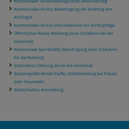
Kommunaler Veranstaltungsraum; Reservierung
Kommunales Archiv; Beantragung der Nutzung von
Archivgut
Kommunales Archiv; Informationen zur Archivpflege
Öffentlicher Raum; Meldung eines Schadens bei der
Gemeinde
Kommunale Sportstätte; Beantragung einer Erlaubnis
für die Nutzung
Statistiken; Führung durch die Gemeinde
Wassergefährdende Stoffe; Unfallmeldung bei Polizei
oder Feuerwehr
Wildschaden; Anmeldung