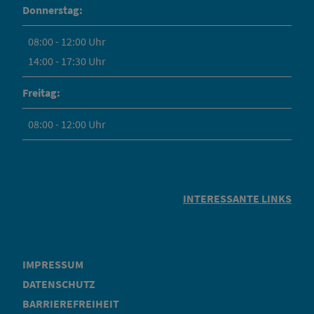
Donnerstag:
08:00 - 12:00 Uhr
14:00 - 17:30 Uhr
Freitag:
08:00 - 12:00 Uhr
INTERESSANTE LINKS
IMPRESSUM
DATENSCHUTZ
BARRIEREFREIHEIT