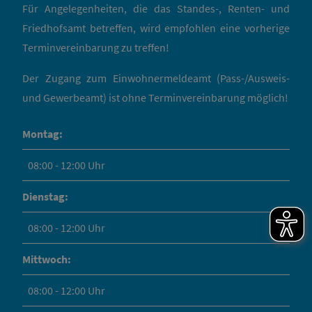
Für Angelegenheiten, die das Standes-, Renten- und
Friedhofsamt betreffen, wird empfohlen eine vorherige
Terminvereinbarung zu treffen!
Der Zugang zum Einwohnermeldeamt (Pass-/Ausweis-
und Gewerbeamt) ist ohne Terminvereinbarung möglich!
Montag:
08:00 - 12:00 Uhr
Dienstag:
08:00 - 12:00 Uhr
Mittwoch:
08:00 - 12:00 Uhr