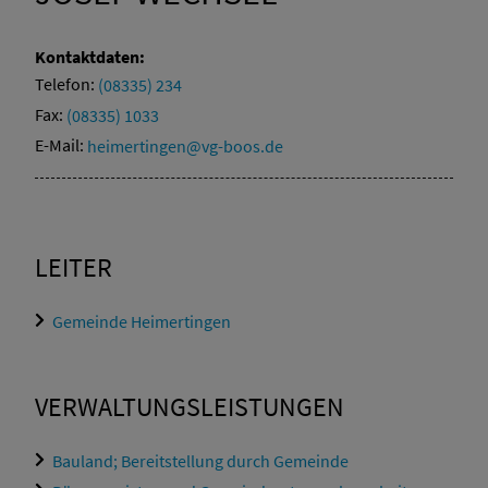
Kontaktdaten:
Telefon:
(08335) 234
Fax:
(08335) 1033
E-Mail:
heimertingen@vg-boos.de
LEITER
Gemeinde Heimertingen
VERWALTUNGSLEISTUNGEN
Bauland; Bereitstellung durch Gemeinde