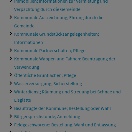
Immobilien; Informationen zur Vermietung und
Verpachtung durch die Gemeinde
Kommunale Auszeichnung; Ehrung durch die
Gemeinde
Kommunale Grundstücksangelegenheiten;
Informationen
Kommunale Partnerschaften; Pflege
Kommunale Wappen und Fahnen; Beantragung der
Verwendung
Öffentliche Grünflächen; Pflege
Wasserversorgung; Sicherstellung
Winterdienst; Räumung und Streuung bei Schnee und
Eisglätte
Beauftragte der Kommune; Bestellung oder Wahl
Bürgersprechstunde; Anmeldung
Feldgeschworene; Bestellung, Wahl und Entlassung