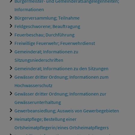
Bürgermeister- und Gemeinderatsangelegenheiten;
Informationen
Bürgerversammlung; Teilnahme
Feldgeschworene; Beauftragung
Feuerbeschau; Durchführung
Freiwillige Feuerwehr; Feuerwehrdienst
Gemeinderat; Informationen zu
Sitzungsniederschriften
Gemeinderat; Informationen zu den Sitzungen
Gewässer dritter Ordnung; Informationen zum
Hochwasserschutz
Gewässer dritter Ordnung; Informationen zur
Gewässerunterhaltung
Gewerbeansiedlung; Ausweis von Gewerbegebieten
Heimatpflege; Bestellung einer
Ortsheimatpflegerin/eines Ortsheimatpflegers