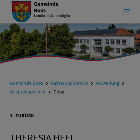
Gemeinde Boos
Rathaus & Service
Verwaltung
Ansprechpartner
Detail
ZURÜCK
THERESIA HEEL