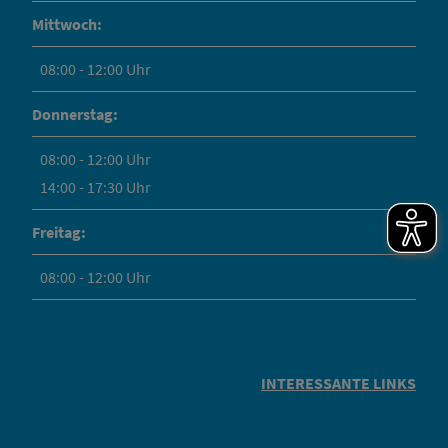
Mittwoch:
08:00 - 12:00 Uhr
Donnerstag:
08:00 - 12:00 Uhr
14:00 - 17:30 Uhr
Freitag:
08:00 - 12:00 Uhr
INTERESSANTE LINKS