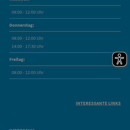
08:00 - 12:00 Uhr
Donnerstag:
08:00 - 12:00 Uhr
14:00 - 17:30 Uhr
Freitag:
08:00 - 12:00 Uhr
INTERESSANTE LINKS