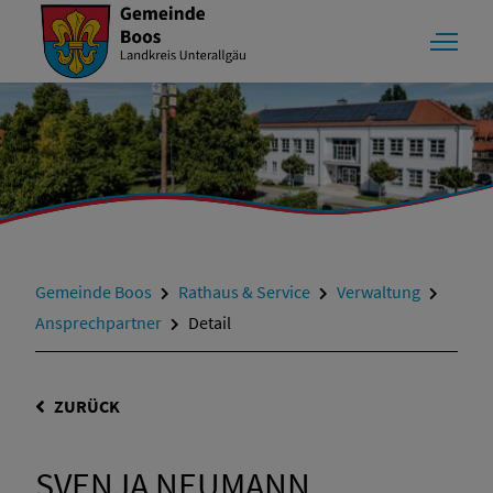
Gemeinde Boos
Rathaus & Service
Verwaltung
Ansprechpartner
Detail
ZURÜCK
SVENJA NEUMANN