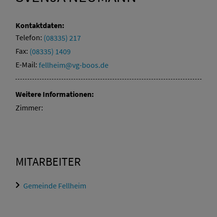
Kontaktdaten:
Telefon:
(08335) 217
Fax:
(08335) 1409
E-Mail:
fellheim@vg-boos.de
Weitere Informationen:
Zimmer:
MITARBEITER
Gemeinde Fellheim