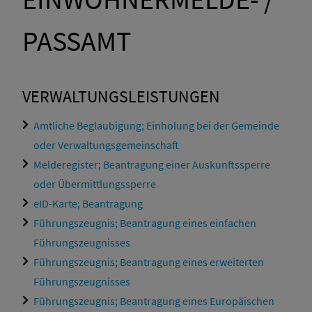
PASSAMT
VERWALTUNGSLEISTUNGEN
Amtliche Beglaubigung; Einholung bei der Gemeinde
oder Verwaltungsgemeinschaft
Melderegister; Beantragung einer Auskunftssperre
oder Übermittlungssperre
eID-Karte; Beantragung
Führungszeugnis; Beantragung eines einfachen
Führungszeugnisses
Führungszeugnis; Beantragung eines erweiterten
Führungszeugnisses
Führungszeugnis; Beantragung eines Europäischen