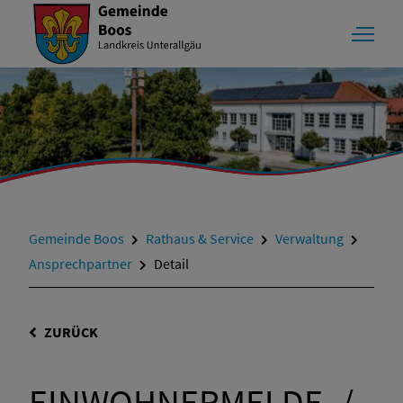
Gemeinde Boos
Rathaus & Service
Verwaltung
Ansprechpartner
Detail
ZURÜCK
EINWOHNERMELDE- /