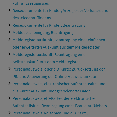
Führungszeugnisses
Reisedokumente für Kinder; Anzeige des Verlustes und
des Wiederauffindens
Reisedokumente für Kinder; Beantragung
Meldebescheinigung; Beantragung
Melderegisterauskunft; Beantragung einer einfachen
oder erweiterten Auskunft aus dem Melderegister
Melderegisterauskunft; Beantragung einer
Selbstauskunft aus dem Melderegister
Personalausweis- oder eID-Karte; Zurücksetzung der
PIN und Aktivierung der Online-Ausweisfunktion
Personalausweis, elektronischer Aufenthaltstitel und
eID-Karte; Auskunft über gespeicherte Daten
Personalausweis, eID-Karte oder elektronischer
Aufenthaltstitel; Beantragung eines Braille-Aufklebers
Personalausweis, Reisepass und eID-Karte;