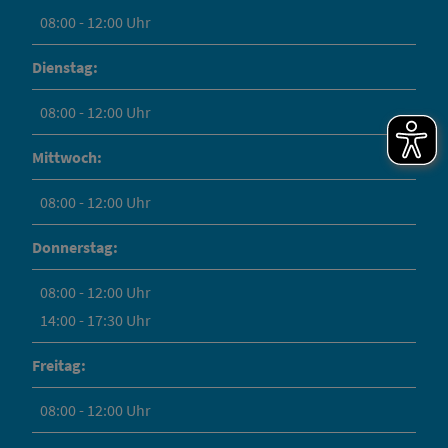
08:00 - 12:00 Uhr
Dienstag:
08:00 - 12:00 Uhr
Mittwoch:
08:00 - 12:00 Uhr
Donnerstag:
08:00 - 12:00 Uhr
14:00 - 17:30 Uhr
Freitag:
08:00 - 12:00 Uhr