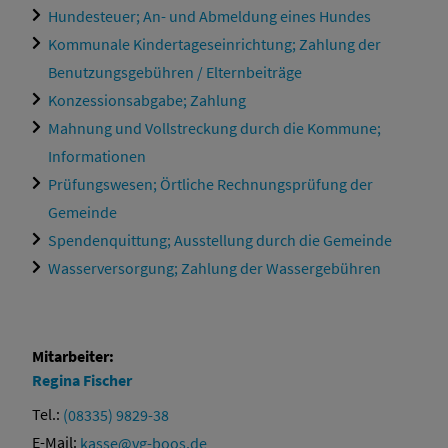
Hundesteuer; An- und Abmeldung eines Hundes
Kommunale Kindertageseinrichtung; Zahlung der
Benutzungsgebühren / Elternbeiträge
Konzessionsabgabe; Zahlung
Mahnung und Vollstreckung durch die Kommune;
Informationen
Prüfungswesen; Örtliche Rechnungsprüfung der
Gemeinde
Spendenquittung; Ausstellung durch die Gemeinde
Wasserversorgung; Zahlung der Wassergebühren
Mitarbeiter:
Regina
Fischer
Tel.:
(08335) 9829-38
E-Mail:
kasse@vg-boos.de