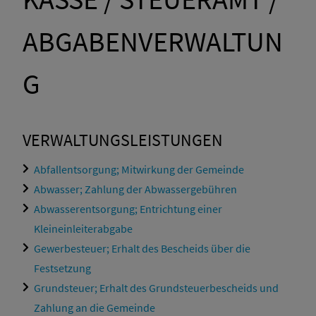
ABGABENVERWALTUN
G
VERWALTUNGSLEISTUNGEN
Abfallentsorgung; Mitwirkung der Gemeinde
Abwasser; Zahlung der Abwassergebühren
Abwasserentsorgung; Entrichtung einer
Kleineinleiterabgabe
Gewerbesteuer; Erhalt des Bescheids über die
Festsetzung
Grundsteuer; Erhalt des Grundsteuerbescheids und
Zahlung an die Gemeinde