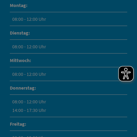
Montag:
08:00 - 12:00 Uhr
Dienstag:
08:00 - 12:00 Uhr
Mittwoch:
08:00 - 12:00 Uhr
Donnerstag:
08:00 - 12:00 Uhr
14:00 - 17:30 Uhr
Freitag: