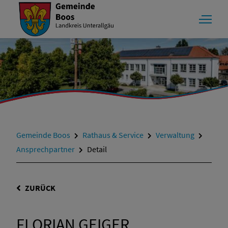
Gemeinde Boos
Rathaus & Service
Verwaltung
Ansprechpartner
Detail
ZURÜCK
FLORIAN GEIGER