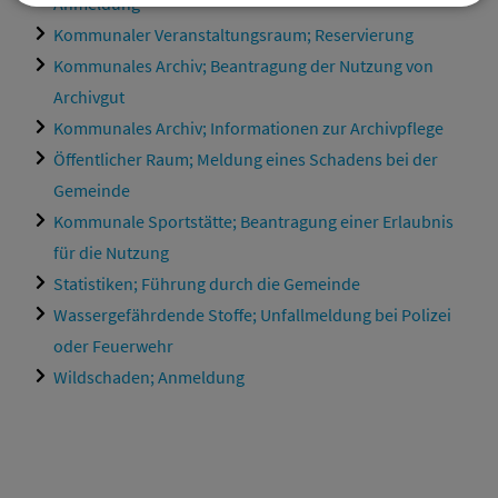
Anmeldung
Kommunaler Veranstaltungsraum; Reservierung
Kommunales Archiv; Beantragung der Nutzung von
Archivgut
Kommunales Archiv; Informationen zur Archivpflege
Öffentlicher Raum; Meldung eines Schadens bei der
Gemeinde
Kommunale Sportstätte; Beantragung einer Erlaubnis
für die Nutzung
Statistiken; Führung durch die Gemeinde
Wassergefährdende Stoffe; Unfallmeldung bei Polizei
oder Feuerwehr
Wildschaden; Anmeldung