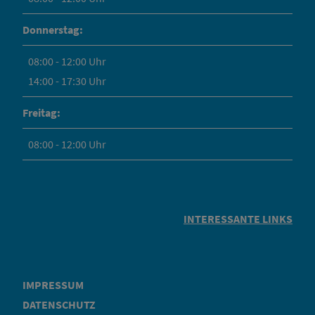
Donnerstag:
08:00 - 12:00 Uhr
14:00 - 17:30 Uhr
Freitag:
08:00 - 12:00 Uhr
INTERESSANTE LINKS
IMPRESSUM
DATENSCHUTZ