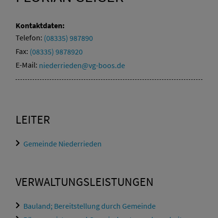
Kontaktdaten:
Telefon:
(08335) 987890
Fax:
(08335) 9878920
E-Mail:
niederrieden@vg-boos.de
LEITER
Gemeinde Niederrieden
VERWALTUNGSLEISTUNGEN
Bauland; Bereitstellung durch Gemeinde