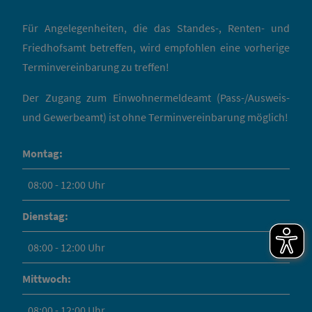
Für Angelegenheiten, die das Standes-, Renten- und
Friedhofsamt betreffen, wird empfohlen eine vorherige
Terminvereinbarung zu treffen!
Der Zugang zum Einwohnermeldeamt (Pass-/Ausweis-
und Gewerbeamt) ist ohne Terminvereinbarung möglich!
Montag:
08:00 - 12:00 Uhr
Dienstag:
08:00 - 12:00 Uhr
Mittwoch:
08:00 - 12:00 Uhr