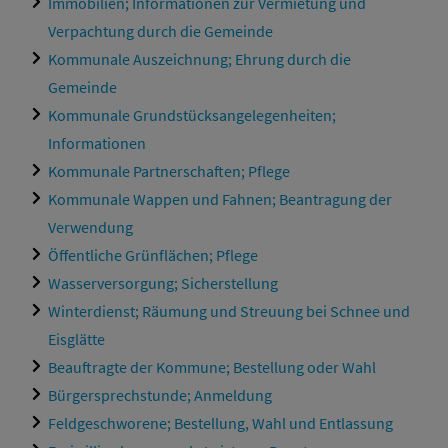
Immobilien; Informationen zur Vermietung und
Verpachtung durch die Gemeinde
Kommunale Auszeichnung; Ehrung durch die
Gemeinde
Kommunale Grundstücksangelegenheiten;
Informationen
Kommunale Partnerschaften; Pflege
Kommunale Wappen und Fahnen; Beantragung der
Verwendung
Öffentliche Grünflächen; Pflege
Wasserversorgung; Sicherstellung
Winterdienst; Räumung und Streuung bei Schnee und
Eisglätte
Beauftragte der Kommune; Bestellung oder Wahl
Bürgersprechstunde; Anmeldung
Feldgeschworene; Bestellung, Wahl und Entlassung