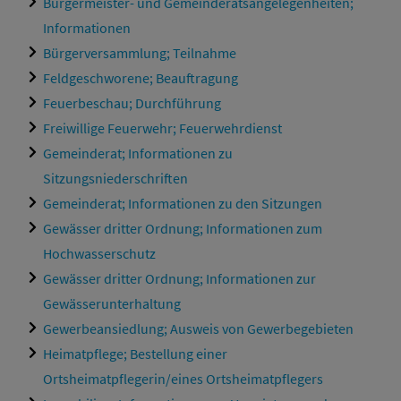
Bürgermeister- und Gemeinderatsangelegenheiten;
Informationen
Bürgerversammlung; Teilnahme
Feldgeschworene; Beauftragung
Feuerbeschau; Durchführung
Freiwillige Feuerwehr; Feuerwehrdienst
Gemeinderat; Informationen zu
Sitzungsniederschriften
Gemeinderat; Informationen zu den Sitzungen
Gewässer dritter Ordnung; Informationen zum
Hochwasserschutz
Gewässer dritter Ordnung; Informationen zur
Gewässerunterhaltung
Gewerbeansiedlung; Ausweis von Gewerbegebieten
Heimatpflege; Bestellung einer
Ortsheimatpflegerin/eines Ortsheimatpflegers